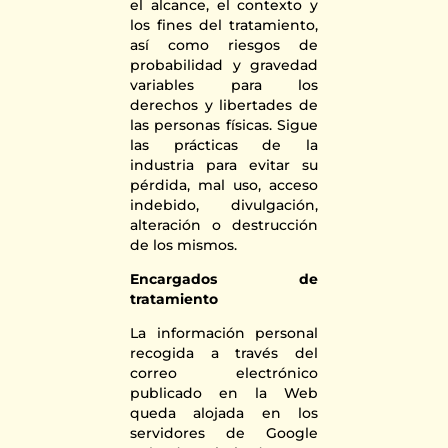
el alcance, el contexto y
los fines del tratamiento,
así como riesgos de
probabilidad y gravedad
variables para los
derechos y libertades de
las personas físicas. Sigue
las prácticas de la
industria para evitar su
pérdida, mal uso, acceso
indebido, divulgación,
alteración o destrucción
de los mismos.
Encargados de
tratamiento
La información personal
recogida a través del
correo electrónico
publicado en la Web
queda alojada en los
servidores de Google