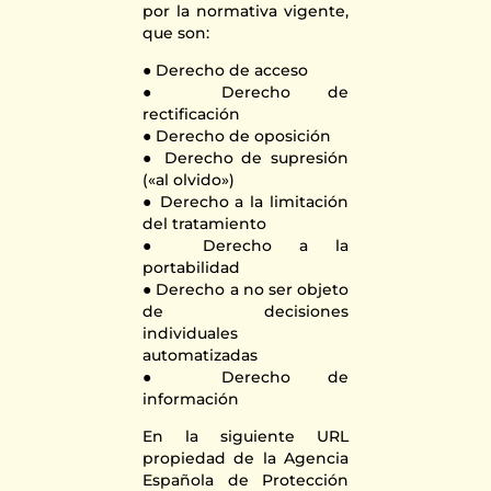
por la normativa vigente,
que son:
● Derecho de acceso
● Derecho de
rectificación
● Derecho de oposición
● Derecho de supresión
(«al olvido»)
● Derecho a la limitación
del tratamiento
● Derecho a la
portabilidad
● Derecho a no ser objeto
de decisiones
individuales
automatizadas
● Derecho de
información
En la siguiente URL
propiedad de la Agencia
Española de Protección