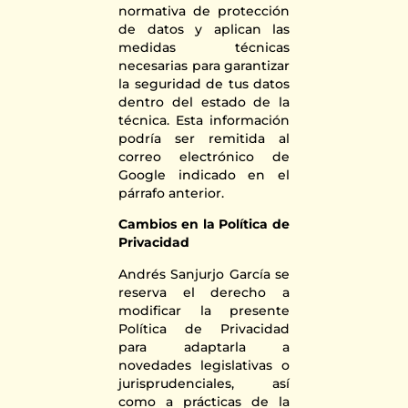
normativa de protección
de datos y aplican las
medidas técnicas
necesarias para garantizar
la seguridad de tus datos
dentro del estado de la
técnica. Esta información
podría ser remitida al
correo electrónico de
Google indicado en el
párrafo anterior.
Cambios en la Política de
Privacidad
Andrés Sanjurjo García se
reserva el derecho a
modificar la presente
Política de Privacidad
para adaptarla a
novedades legislativas o
jurisprudenciales, así
como a prácticas de la