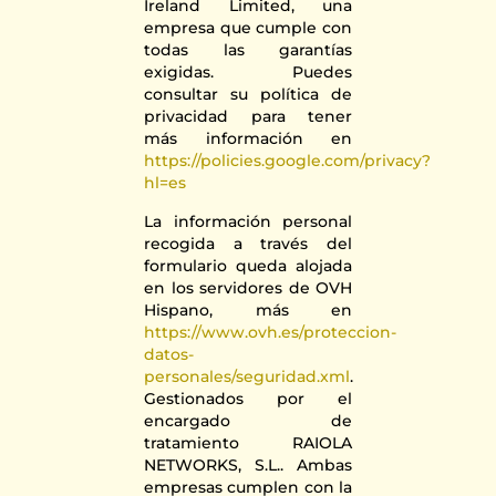
Ireland Limited, una
empresa que cumple con
todas las garantías
exigidas. Puedes
consultar su política de
privacidad para tener
más información en
https://policies.google.com/privacy?
hl=es
La información personal
recogida a través del
formulario queda alojada
en los servidores de OVH
Hispano, más en
https://www.ovh.es/proteccion-
datos-
personales/seguridad.xml
.
Gestionados por el
encargado de
tratamiento RAIOLA
NETWORKS, S.L.. Ambas
empresas cumplen con la