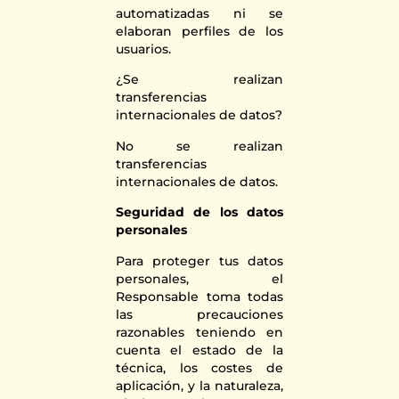
automatizadas ni se
elaboran perfiles de los
usuarios.
¿Se realizan
transferencias
internacionales de datos?
No se realizan
transferencias
internacionales de datos.
Seguridad de los datos
personales
Para proteger tus datos
personales, el
Responsable toma todas
las precauciones
razonables teniendo en
cuenta el estado de la
técnica, los costes de
aplicación, y la naturaleza,