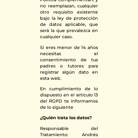
no reemplazan, cualquier
otro requisito existente
bajo la ley de protección
de datos aplicable, que
será la que prevalezca en
cualquier caso.
Si eres menor de 14 años
necesitas el
consentimiento de tus
padres o tutores para
registrar algún dato en
esta web.
En cumplimiento de lo
dispuesto en el artículo 13
del RGPD te informamos
de lo siguiente
¿Quién trata los datos?
Responsable del
Tratamiento: Andrés