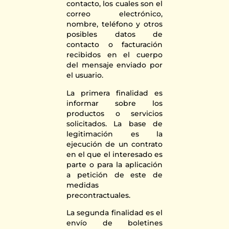
contacto, los cuales son el
correo electrónico,
nombre, teléfono y otros
posibles datos de
contacto o facturación
recibidos en el cuerpo
del mensaje enviado por
el usuario.
La primera finalidad es
informar sobre los
productos o servicios
solicitados. La base de
legitimación es la
ejecución de un contrato
en el que el interesado es
parte o para la aplicación
a petición de este de
medidas
precontractuales.
La segunda finalidad es el
envío de boletines