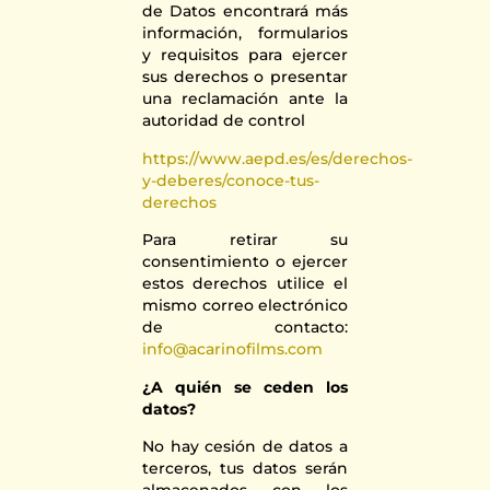
de Datos encontrará más
información, formularios
y requisitos para ejercer
sus derechos o presentar
una reclamación ante la
autoridad de control
https://www.aepd.es/es/derechos-
y-deberes/conoce-tus-
derechos
Para retirar su
consentimiento o ejercer
estos derechos utilice el
mismo correo electrónico
de contacto:
info@acarinofilms.com
¿A quién se ceden los
datos?
No hay cesión de datos a
terceros, tus datos serán
almacenados con los