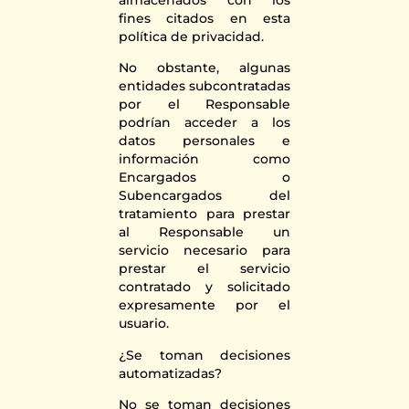
fines citados en esta
política de privacidad.
No obstante, algunas
entidades subcontratadas
por el Responsable
podrían acceder a los
datos personales e
información como
Encargados o
Subencargados del
tratamiento para prestar
al Responsable un
servicio necesario para
prestar el servicio
contratado y solicitado
expresamente por el
usuario.
¿Se toman decisiones
automatizadas?
No se toman decisiones