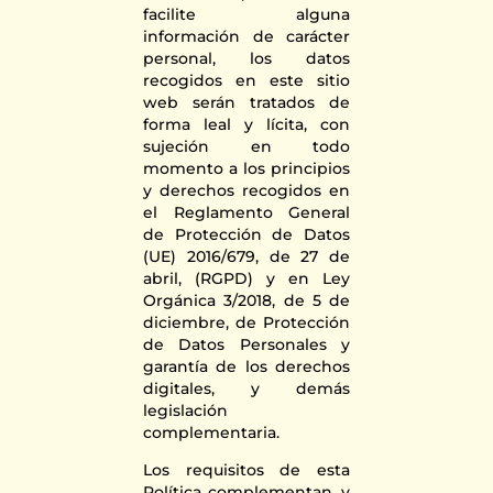
facilite alguna
información de carácter
personal, los datos
recogidos en este sitio
web serán tratados de
forma leal y lícita, con
sujeción en todo
momento a los principios
y derechos recogidos en
el Reglamento General
de Protección de Datos
(UE) 2016/679, de 27 de
abril, (RGPD) y en Ley
Orgánica 3/2018, de 5 de
diciembre, de Protección
de Datos Personales y
garantía de los derechos
digitales, y demás
legislación
complementaria.
Los requisitos de esta
Política complementan, y