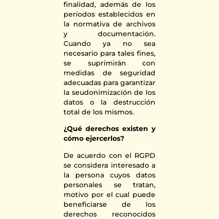
finalidad, además de los
períodos establecidos en
la normativa de archivos
y documentación.
Cuando ya no sea
necesario para tales fines,
se suprimirán con
medidas de seguridad
adecuadas para garantizar
la seudonimización de los
datos o la destrucción
total de los mismos.
¿Qué derechos existen y
cómo ejercerlos?
De acuerdo con el RGPD
se considera interesado a
la persona cuyos datos
personales se tratan,
motivo por el cual puede
beneficiarse de los
derechos reconocidos