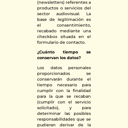
(newsletters) referentes a
productos o servicios del
sector audiovisual. La
base de legitimación es
el consentimiento,
recabado mediante una
checkbox situada en el
formulario de contacto.
¿Cuánto tiempo se
conservan los datos?
Los datos personales
proporcionados se
conservarán durante el
tiempo necesario para
cumplir con la finalidad
para la que se recaban
(cumplir con el servicio
solicitado), y para
determinar las posibles
responsabilidades que se
pudieran derivar de la