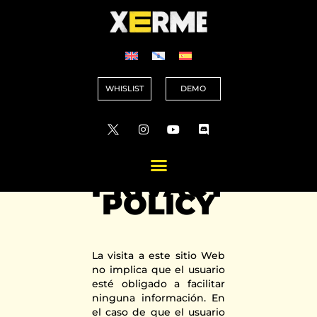
WHISLIST
DEMO
PRIVACY
POLICY
La visita a este sitio Web
no implica que el usuario
esté obligado a facilitar
ninguna información. En
el caso de que el usuario